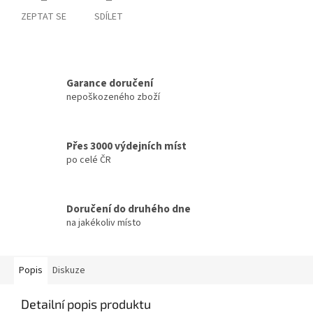
ZEPTAT SE
SDÍLET
Garance doručení
nepoškozeného zboží
Přes 3000 výdejních míst
po celé ČR
Doručení do druhého dne
na jakékoliv místo
Popis
Diskuze
Detailní popis produktu